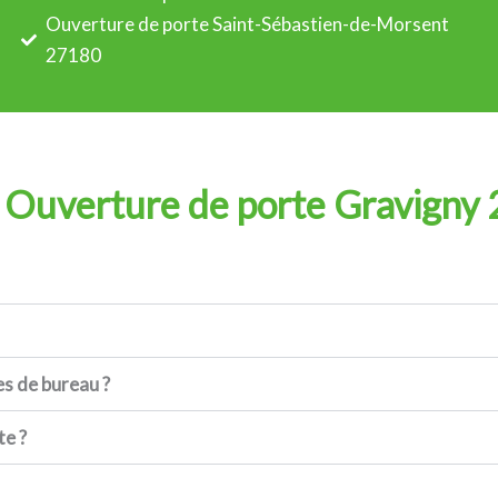
Ouverture de porte Saint-Sébastien-de-Morsent
27180
 Ouverture de porte Gravigny
es de bureau ?
te ?