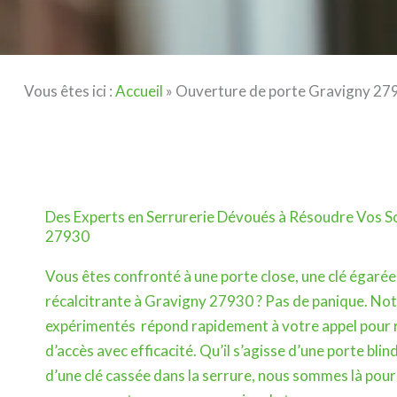
Vous êtes ici :
Accueil
»
Ouverture de porte Gravigny 27
Des Experts en Serrurerie Dévoués à Résoudre Vos So
27930
Vous êtes confronté à une porte close, une clé égarée
récalcitrante à Gravigny 27930 ? Pas de panique. Not
expérimentés répond rapidement à votre appel pour 
d’accès avec efficacité. Qu’il s’agisse d’une porte bli
d’une clé cassée dans la serrure, nous sommes là pour 