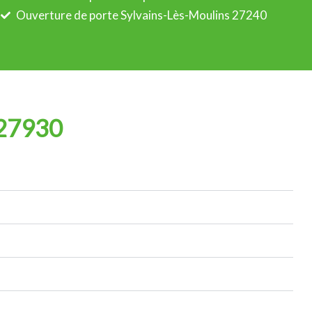
Ouverture de porte Sylvains-Lès-Moulins 27240
 27930