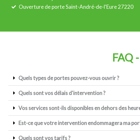
Ouverture de porte Saint-André-de-l'Eure 27220
FAQ -
Quels types de portes pouvez-vous ouvrir ?
Quels sont vos délais d'intervention ?
Vos services sont-ils disponibles en dehors des heur
Est-ce que votre intervention endommagera ma por
Quels sont vos tarifs ?