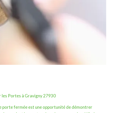
er les Portes à Gravigny 27930
e porte fermée est une opportunité de démontrer